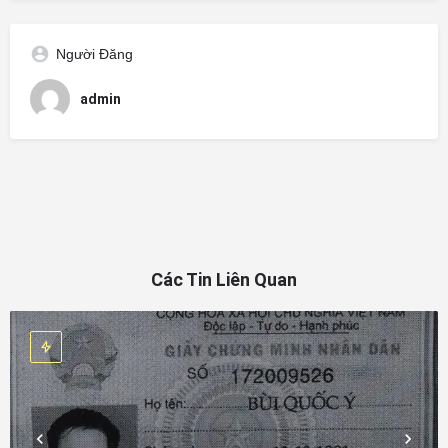
Người Đăng
admin
Các Tin Liên Quan