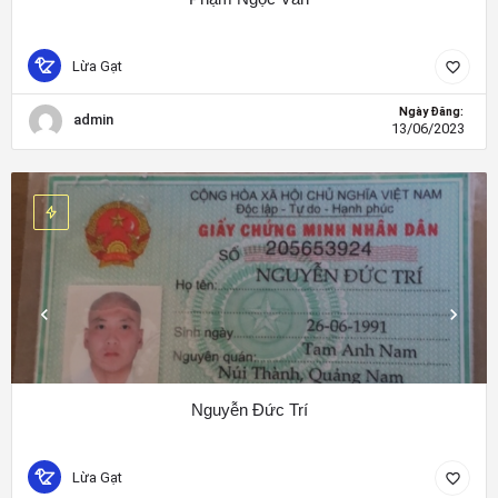
Lừa Gạt
Ngày Đăng:
admin
13/06/2023
Nguyễn Đức Trí
Lừa Gạt