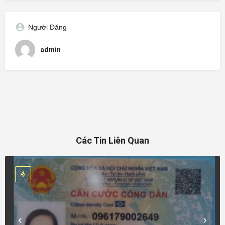
Người Đăng
admin
Các Tin Liên Quan