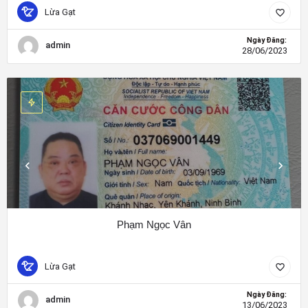
Lừa Gạt
Ngày Đăng:
admin
28/06/2023
Phạm Ngọc Vân
Lừa Gạt
Ngày Đăng:
admin
13/06/2023