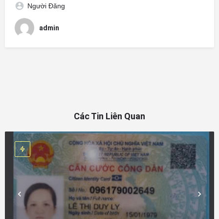
Người Đăng
admin
Các Tin Liên Quan