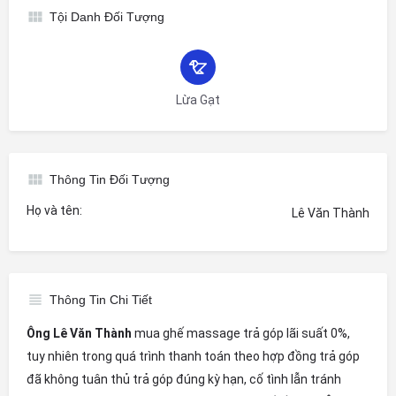
Tội Danh Đối Tượng
Lừa Gạt
Thông Tin Đối Tượng
Họ và tên:
Lê Văn Thành
Thông Tin Chi Tiết
Ông Lê Văn Thành
mua ghế massage trả góp lãi suất 0%,
tuy nhiên trong quá trình thanh toán theo hợp đồng trả góp
đã không tuân thủ trả góp đúng kỳ hạn, cố tình lẫn tránh