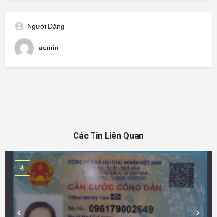
Người Đăng
admin
Các Tin Liên Quan