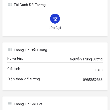
Tội Danh Đối Tượng
Lừa Gạt
Thông Tin Đối Tượng
Họ và tên:
Nguyễn Trung Lương
Giới tính:
nam
Điện thoại đối tượng:
0985852866
Thông Tin Chi Tiết