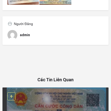
Người Đăng
admin
Các Tin Liên Quan