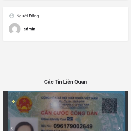
Người Đăng
admin
Các Tin Liên Quan