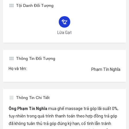
Tội Danh Đối Tượng
Lừa Gạt
Thông Tin Đối Tượng
Họ và tên:
Phạm Tín Nghĩa
Thông Tin Chi Tiết
Ông Phạm Tín Nghĩa
mua ghế massage trả góp lãi suất 0%,
tuy nhiên trong quá trình thanh toán theo hợp đồng trả góp
đã không tuân thủ trả góp đúng kỳ hạn, cố tình lẫn tránh