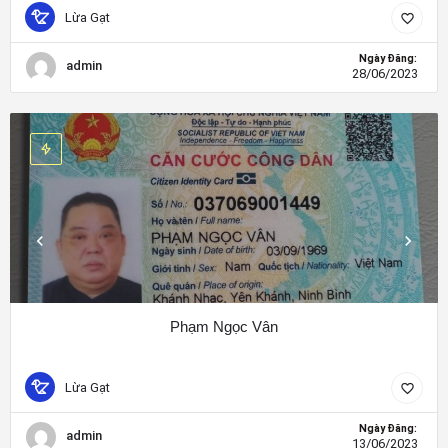
Lừa Gạt
Ngày Đăng:
admin
28/06/2023
Phạm Ngọc Vân
Lừa Gạt
Ngày Đăng:
admin
13/06/2023