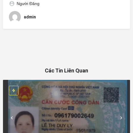
Người Đăng
admin
Các Tin Liên Quan